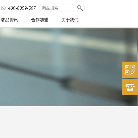
400-8359-567
奢品资讯
合作加盟
关于我们