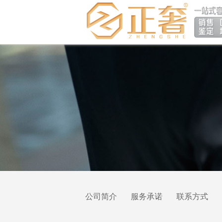
公司简介
服务承诺
联系方式