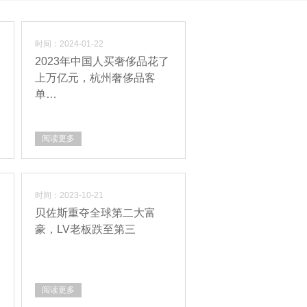
时间：2024-01-22
2023年中国人买奢侈品花了
上万亿元，杭州奢侈品客
单…
阅读更多
时间：2023-10-21
贝佐斯重夺全球第二大富
豪，LV老板跌至第三
阅读更多