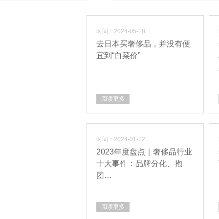
时间：2024-05-18
去日本买奢侈品，并没有便
宜到“白菜价”
阅读更多
时间：2024-01-12
2023年度盘点｜奢侈品行业
十大事件：品牌分化、抱
团…
阅读更多