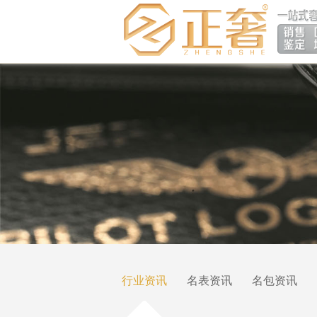
行业资讯
名表资讯
名包资讯