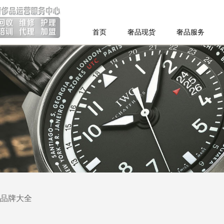
首页
奢品现货
奢品服务
品牌大全