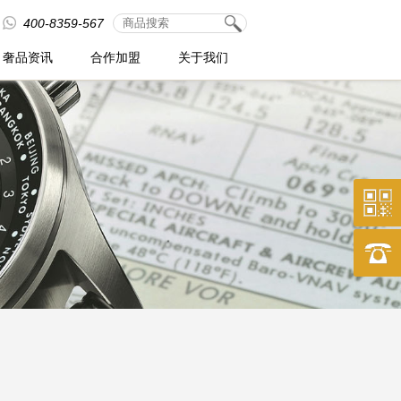
400-8359-567
奢品资讯
合作加盟
关于我们