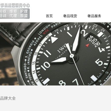
首页
奢品现货
奢品服务
品牌大全