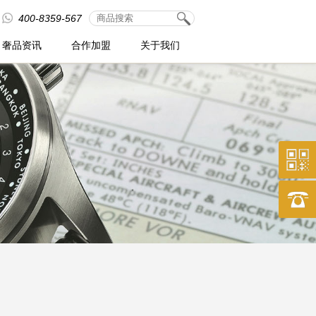
400-8359-567
奢品资讯
合作加盟
关于我们