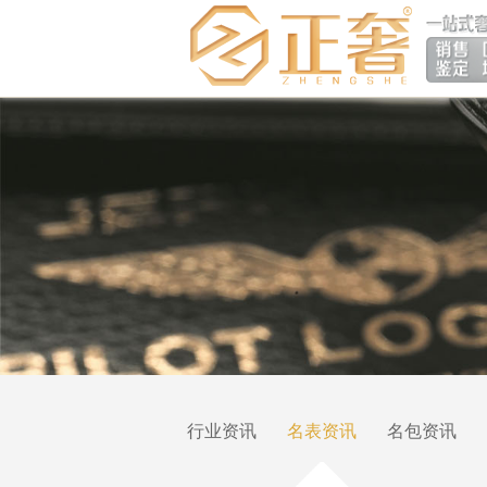
行业资讯
名表资讯
名包资讯