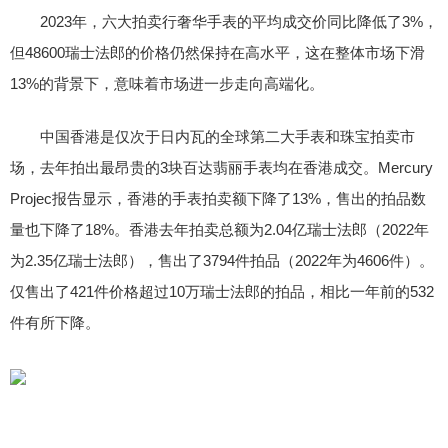
2023年，六大拍卖行奢华手表的平均成交价同比降低了3%，
但48600瑞士法郎的价格仍然保持在高水平，这在整体市场下滑
13%的背景下，意味着市场进一步走向高端化。
中国香港是仅次于日内瓦的全球第二大手表和珠宝拍卖市
场，去年拍出最昂贵的3块百达翡丽手表均在香港成交。Mercury
Projec报告显示，香港的手表拍卖额下降了13%，售出的拍品数
量也下降了18%。香港去年拍卖总额为2.04亿瑞士法郎（2022年
为2.35亿瑞士法郎），售出了3794件拍品（2022年为4606件）。
仅售出了421件价格超过10万瑞士法郎的拍品，相比一年前的532
件有所下降。