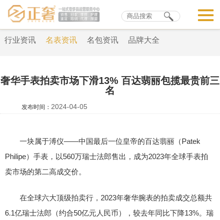
行业资讯
名表资讯
名包资讯
品牌大全
奢华手表拍卖市场下滑13% 百达翡丽包揽最贵前三
名
2024-04-05
发布时间：
一块属于溥仪——中国最后一位皇帝的百达翡丽（Patek
Philipe）手表，以560万瑞士法郎售出，成为2023年全球手表拍
卖市场的第二高成交价。
在全球六大顶级拍卖行，2023年奢华腕表的拍卖成交总额共
6.1亿瑞士法郎（约合50亿元人民币），较去年同比下降13%。瑞