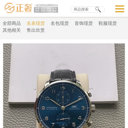
全部商品
名表现货
名包现货
首饰现货
鞋服现货
其他相关
售出欣赏